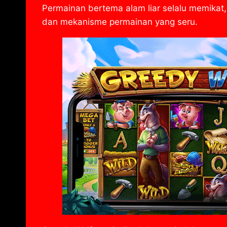
Permainan bertema alam liar selalu memikat,
dan mekanisme permainan yang seru.