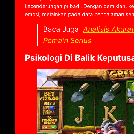
kecenderungan pribadi. Dengan demikian, ke
emosi, melainkan pada data pengalaman send
Baca Juga:
Analisis Akura
Pemain Serius
Psikologi Di Balik Keputu