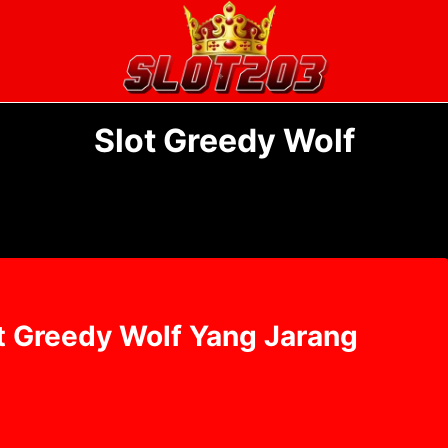
Slot Greedy Wolf
t Greedy Wolf Yang Jarang