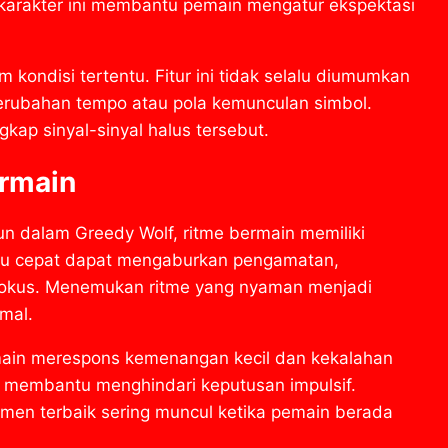
 karakter ini membantu pemain mengatur ekspektasi
m kondisi tertentu. Fitur ini tidak selalu diumumkan
 perubahan tempo atau pola kemunculan simbol.
kap sinyal-sinyal halus tersebut.
rmain
un dalam Greedy Wolf, ritme bermain memiliki
lalu cepat dapat mengaburkan pengamatan,
fokus. Menemukan ritme yang nyaman menjadi
mal.
main merespons kemenangan kecil dan kekalahan
membantu menghindari keputusan impulsif.
n terbaik sering muncul ketika pemain berada