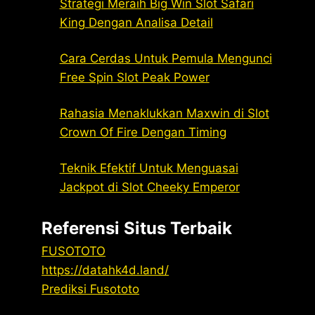
Strategi Meraih Big Win Slot Safari
King Dengan Analisa Detail
Cara Cerdas Untuk Pemula Mengunci
Free Spin Slot Peak Power
Rahasia Menaklukkan Maxwin di Slot
Crown Of Fire Dengan Timing
Teknik Efektif Untuk Menguasai
Jackpot di Slot Cheeky Emperor
Referensi Situs Terbaik
FUSOTOTO
https://datahk4d.land/
Prediksi Fusototo