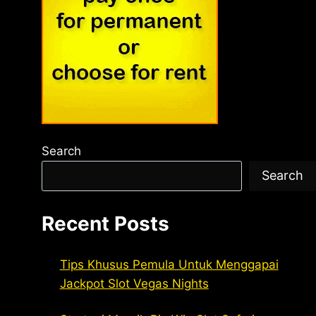
Search
Search
Recent Posts
Tips Khusus Pemula Untuk Menggapai
Jackpot Slot Vegas Nights