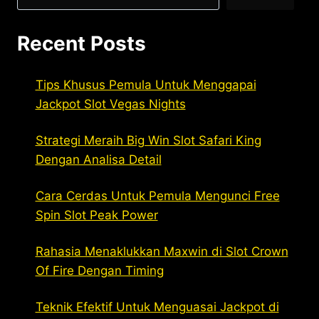
Recent Posts
Tips Khusus Pemula Untuk Menggapai
Jackpot Slot Vegas Nights
Strategi Meraih Big Win Slot Safari King
Dengan Analisa Detail
Cara Cerdas Untuk Pemula Mengunci Free
Spin Slot Peak Power
Rahasia Menaklukkan Maxwin di Slot Crown
Of Fire Dengan Timing
Teknik Efektif Untuk Menguasai Jackpot di