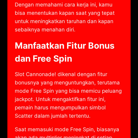
Dengan memahami cara kerja ini, kamu
bisa menentukan kapan saat yang tepat
untuk meningkatkan taruhan dan kapan
sebaiknya menahan diri.
Manfaatkan Fitur Bonus
dan Free Spin
Slot Cannonade! dikenal dengan fitur
bonusnya yang menguntungkan, terutama
mode Free Spin yang bisa memicu peluang
jackpot. Untuk mengaktifkan fitur ini,
pemain harus mengumpulkan simbol
Scatter dalam jumlah tertentu.
Saat memasuki mode Free Spin, biasanya
akan ada multiplier meningkat di setiap