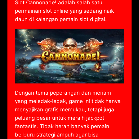
Slot Cannonade! adalah salah satu
permainan slot online yang sedang naik
daun di kalangan pemain slot digital.
Dengan tema peperangan dan meriam
yang meledak-ledak, game ini tidak hanya
menyajikan grafis memukau, tetapi juga
peluang besar untuk meraih jackpot
fantastis. Tidak heran banyak pemain
berburu strategi ampuh agar bisa