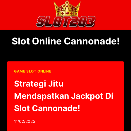
Skip
to
content
Slot Online Cannonade!
GAME SLOT ONLINE
Strategi Jitu
Mendapatkan Jackpot Di
Slot Cannonade!
11/02/2025