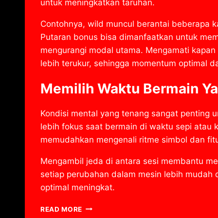
untuk meningkatkan taruhan.
Contohnya, wild muncul berantai beberapa k
Putaran bonus bisa dimanfaatkan untuk mem
mengurangi modal utama. Mengamati kapan fi
lebih terukur, sehingga momentum optimal da
Memilih Waktu Bermain Y
Kondisi mental yang tenang sangat penting
lebih fokus saat bermain di waktu sepi atau k
memudahkan mengenali ritme simbol dan fitur,
Mengambil jeda di antara sesi membantu menj
setiap perubahan dalam mesin lebih mudah
optimal meningkat.
STRATEGI
READ MORE
HALUS