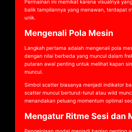
Permainan ini memikat karena visualnya yan
balik tampilannya yang menawan, terdapat 
unik.
Mengenali Pola Mesin
Langkah pertama adalah mengenali pola me
dengan nilai berbeda yang muncul dalam fre
putaran awal penting untuk melihat kapan sim
muncul.
Simbol scatter biasanya menjadi indikator b
scatter muncul berturut-turut atau wild munc
menandakan peluang momentum optimal sed
Mengatur Ritme Sesi dan 
Pengelolaan modal menjadi bagian penting agar