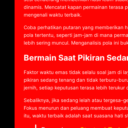
dinamis. Mencatat kapan permainan terasa pa
mengenali waktu terbaik.
Coba perhatikan putaran yang memberikan hasi
pola tertentu, seperti jam-jam di mana perma
lebih sering muncul. Menganalisis pola ini
Bermain Saat Pikiran Seda
Faktor waktu emas tidak selalu soal jam di lay
pikiran sedang tenang dan tidak terburu-bur
jernih, setiap keputusan terasa lebih teruku
Sebaliknya, jika sedang lelah atau tergesa-ge
Fokus menurun dan peluang membuat keputusa
itu, waktu terbaik adalah saat suasana hati s