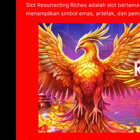
Slot Resurrecting Riches adalah slot bertem
menampilkan simbol emas, artefak, dan p