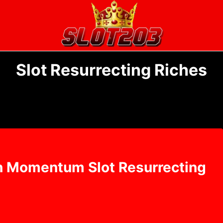
Slot Resurrecting Riches
n Momentum Slot Resurrecting