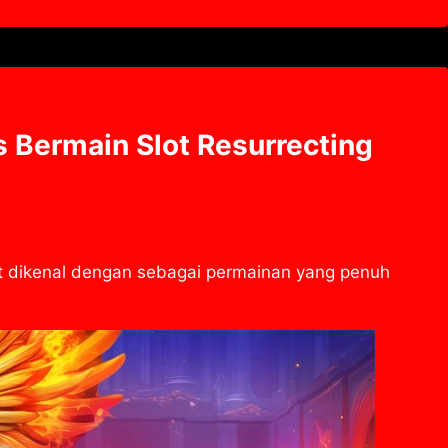
 Bermain Slot Resurrecting
at dikenal dengan sebagai permainan yang penuh