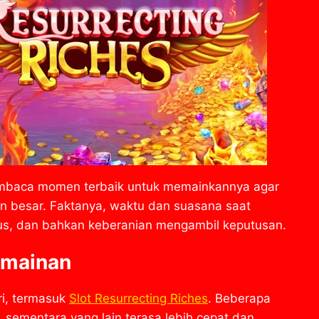
mbaca momen terbaik untuk memainkannya agar
n besar. Faktanya, waktu dan suasana saat
kus, dan bahkan keberanian mengambil keputusan.
rmainan
ri, termasuk
Slot Resurrecting Riches
. Beberapa
, sementara yang lain terasa lebih cepat dan