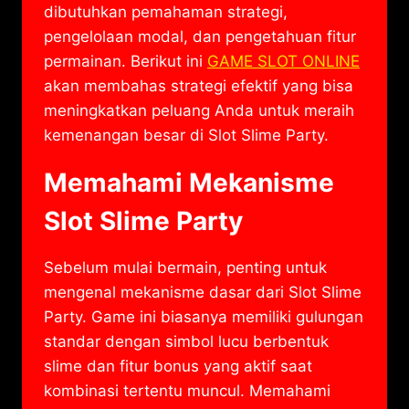
dibutuhkan pemahaman strategi,
pengelolaan modal, dan pengetahuan fitur
permainan. Berikut ini
GAME SLOT ONLINE
akan membahas strategi efektif yang bisa
meningkatkan peluang Anda untuk meraih
kemenangan besar di Slot Slime Party.
Memahami Mekanisme
Slot Slime Party
Sebelum mulai bermain, penting untuk
mengenal mekanisme dasar dari Slot Slime
Party. Game ini biasanya memiliki gulungan
standar dengan simbol lucu berbentuk
slime dan fitur bonus yang aktif saat
kombinasi tertentu muncul. Memahami