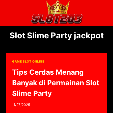
Skip
to
content
Slot Slime Party jackpot
GAME SLOT ONLINE
Tips Cerdas Menang
Banyak di Permainan Slot
Slime Party
11/27/2025