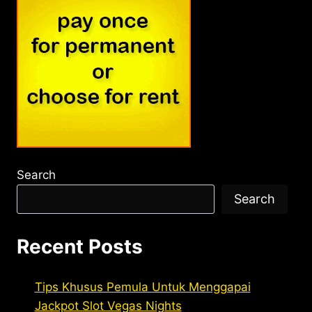
Search
Search
Recent Posts
Tips Khusus Pemula Untuk Menggapai
Jackpot Slot Vegas Nights