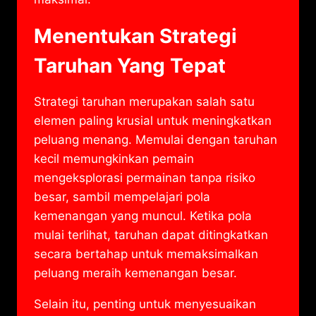
Menentukan Strategi
Taruhan Yang Tepat
Strategi taruhan merupakan salah satu
elemen paling krusial untuk meningkatkan
peluang menang. Memulai dengan taruhan
kecil memungkinkan pemain
mengeksplorasi permainan tanpa risiko
besar, sambil mempelajari pola
kemenangan yang muncul. Ketika pola
mulai terlihat, taruhan dapat ditingkatkan
secara bertahap untuk memaksimalkan
peluang meraih kemenangan besar.
Selain itu, penting untuk menyesuaikan