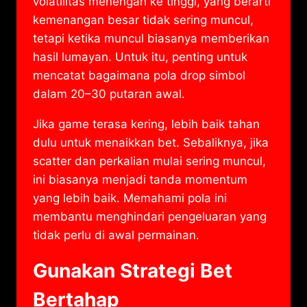
volatilitas menengah ke tinggi, yang berarti
kemenangan besar tidak sering muncul,
tetapi ketika muncul biasanya memberikan
hasil lumayan. Untuk itu, penting untuk
mencatat bagaimana pola drop simbol
dalam 20–30 putaran awal.
Jika game terasa kering, lebih baik tahan
dulu untuk menaikkan bet. Sebaliknya, jika
scatter dan perkalian mulai sering muncul,
ini biasanya menjadi tanda momentum
yang lebih baik. Memahami pola ini
membantu menghindari pengeluaran yang
tidak perlu di awal permainan.
Gunakan Strategi Bet
Bertahap