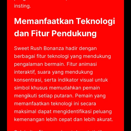
insting.
Memanfaatkan Teknologi
dan Fitur Pendukung
Sweet Rush Bonanza hadir dengan
berbagai fitur teknologi yang mendukung
pengalaman bermain. Fitur animasi
interaktif, suara yang mendukung
konsentrasi, serta indikator visual untuk
simbol khusus memudahkan pemain
mengikuti setiap putaran. Pemain yang
memanfaatkan teknologi ini secara
maksimal dapat mengidentifikasi peluang
kemenangan lebih cepat dan lebih akurat.