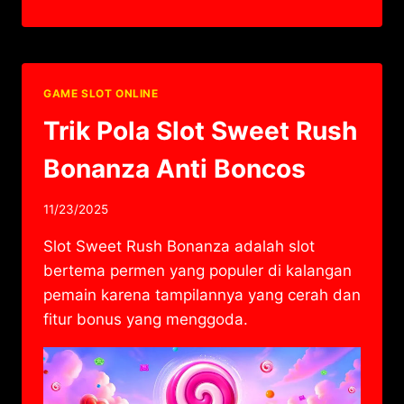
SLOT
SWEET
RUSH
BONANZA
MUDAH
GAME SLOT ONLINE
MENANG
SETIAP
Trik Pola Slot Sweet Rush
HARI
Bonanza Anti Boncos
11/23/2025
Slot Sweet Rush Bonanza adalah slot
bertema permen yang populer di kalangan
pemain karena tampilannya yang cerah dan
fitur bonus yang menggoda.