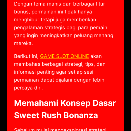
Dengan tema manis dan berbagai fitur
bonus, permainan ini tidak hanya
menghibur tetapi juga memberikan
pengalaman strategis bagi para pemain
yang ingin meningkatkan peluang menang
mereka.
Berikut ini,
GAME SLOT ONLINE
akan
membahas berbagai strategi, tips, dan
informasi penting agar setiap sesi
permainan dapat dijalani dengan lebih
percaya diri.
Memahami Konsep Dasar
Sweet Rush Bonanza
Sebelum mulai mengeksplorasi strategi