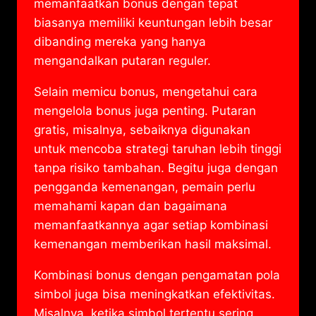
memanfaatkan bonus dengan tepat
biasanya memiliki keuntungan lebih besar
dibanding mereka yang hanya
mengandalkan putaran reguler.
Selain memicu bonus, mengetahui cara
mengelola bonus juga penting. Putaran
gratis, misalnya, sebaiknya digunakan
untuk mencoba strategi taruhan lebih tinggi
tanpa risiko tambahan. Begitu juga dengan
pengganda kemenangan, pemain perlu
memahami kapan dan bagaimana
memanfaatkannya agar setiap kombinasi
kemenangan memberikan hasil maksimal.
Kombinasi bonus dengan pengamatan pola
simbol juga bisa meningkatkan efektivitas.
Misalnya, ketika simbol tertentu sering