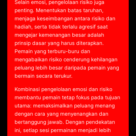
Selain emosi, pengelolaan risiko juga
penting. Menentukan batas taruhan,
menjaga keseimbangan antara risiko dan
hadiah, serta tidak terlalu agresif saat
mengejar kemenangan besar adalah
prinsip dasar yang harus diterapkan.
Pemain yang terburu-buru dan
mengabaikan risiko cenderung kehilangan
peluang lebih besar daripada pemain yang
bermain secara terukur.
Kombinasi pengelolaan emosi dan risiko
membantu pemain tetap fokus pada tujuan
utama: memaksimalkan peluang menang
dengan cara yang menyenangkan dan
bertanggung jawab. Dengan pendekatan
ini, setiap sesi permainan menjadi lebih