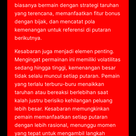
biasanya bermain dengan strategi taruhan
yang terencana, memanfaatkan fitur bonus
dengan bijak, dan mencatat pola
kemenangan untuk referensi di putaran
berikutnya.
Kesabaran juga menjadi elemen penting.
Mengingat permainan ini memiliki volatilitas
sedang hingga tinggi, kemenangan besar
tidak selalu muncul setiap putaran. Pemain
yang terlalu terburu-buru menaikkan
taruhan atau bereaksi berlebihan saat
kalah justru berisiko kehilangan peluang
lebih besar. Kesabaran memungkinkan
pemain memanfaatkan setiap putaran
dengan lebih rasional, menunggu momen
yang tepat untuk mengambil langkah