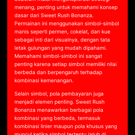
menang, penting untuk memahami konsep
dasar dari Sweet Rush Bonanza.
Permainan ini menggunakan simbol-simbol
manis seperti permen, cokelat, dan kue
sebagai inti dari visualnya, dengan tata
letak gulungan yang mudah dipahami.
Memahami simbol-simbol ini sangat
penting karena setiap simbol memiliki nilai
berbeda dan berpengaruh terhadap
kombinasi kemenangan.
Selain simbol, pola pembayaran juga
menjadi elemen penting. Sweet Rush
Bonanza menawarkan berbagai pola
kombinasi yang berbeda, termasuk
kombinasi linier maupun pola khusus yang
muncul ketika simbol tertentu jatuh di