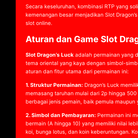
Secara keseluruhan, kombinasi RTP yang soli
kemenangan besar menjadikan Slot Dragon’s 
slot online.
Aturan dan Game Slot Drag
Slot Dragon’s Luck
adalah permainan yang d
tema oriental yang kaya dengan simbol-simb
aturan dan fitur utama dari permainan ini:
1. Struktur Permainan:
Dragon’s Luck memilik
memasang taruhan mulai dari 2p hingga 500 p
berbagai jenis pemain, baik pemula maupun
2. Simbol dan Pembayaran:
Permainan ini m
bermain (A hingga 10) yang memiliki nilai lebi
koi, bunga lotus, dan koin keberuntungan. 