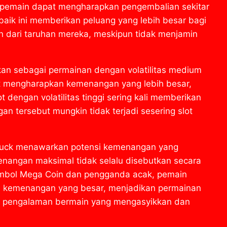
 pemain dapat mengharapkan pengembalian sekitar
baik ini memberikan peluang yang lebih besar bagi
 dari taruhan mereka, meskipun tidak menjamin
orikan sebagai permainan dengan volatilitas medium
pat mengharapkan kemenangan yang lebih besar,
ot dengan volatilitas tinggi sering kali memberikan
n tersebut mungkin tidak terjadi sesering slot
Luck menawarkan potensi kemenangan yang
enangan maksimal tidak selalu disebutkan secara
i simbol Mega Coin dan pengganda acak, pemain
i kemenangan yang besar, menjadikan permainan
ri pengalaman bermain yang mengasyikkan dan