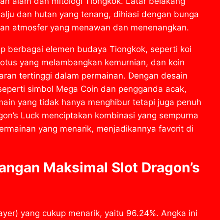
han alam dan mitologi Tiongkok. Latar belakang
lju dan hutan yang tenang, dihiasi dengan bunga
takan atmosfer yang menawan dan menenangkan.
 berbagai elemen budaya Tiongkok, seperti koi
otus yang melambangkan kemurnian, dan koin
ran tertinggi dalam permainan. Dengan desain
 seperti simbol Mega Coin dan pengganda acak,
in yang tidak hanya menghibur tetapi juga penuh
gon’s Luck menciptakan kombinasi yang sempurna
ermainan yang menarik, menjadikannya favorit di
angan Maksimal Slot Dragon’s
layer) yang cukup menarik, yaitu 96.24%. Angka ini