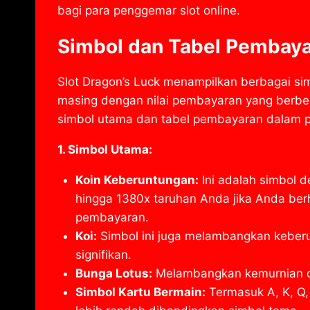
bagi para penggemar slot online.
Simbol dan Tabel Pembaya
Slot Dragon’s Luck menampilkan berbagai simb
masing dengan nilai pembayaran yang berbed
simbol utama dan tabel pembayaran dalam p
1. Simbol Utama:
Koin Keberuntungan:
Ini adalah simbol d
hingga 1380x taruhan Anda jika Anda berh
pembayaran.
Koi:
Simbol ini juga melambangkan kebe
signifikan.
Bunga Lotus:
Melambangkan kemurnian da
Simbol Kartu Bermain:
Termasuk A, K, Q,