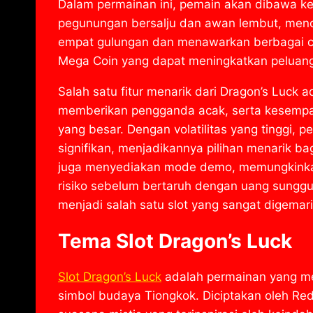
Dalam permainan ini, pemain akan dibawa ke
pegunungan bersalju dan awan lembut, menci
empat gulungan dan menawarkan berbagai c
Mega Coin yang dapat meningkatkan peluan
Salah satu fitur menarik dari Dragon’s Luck
memberikan pengganda acak, serta kesemp
yang besar. Dengan volatilitas yang tinggi,
signifikan, menjadikannya pilihan menarik bag
juga menyediakan mode demo, memungkinka
risiko sebelum bertaruh dengan uang sunggu
menjadi salah satu slot yang sangat digemari
Tema Slot Dragon’s Luck
Slot Dragon’s Luck
adalah permainan yang me
simbol budaya Tiongkok. Diciptakan oleh Re