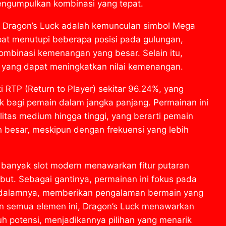
mengumpulkan kombinasi yang tepat.
ri Dragon’s Luck adalah kemunculan simbol Mega
at menutupi beberapa posisi pada gulungan,
mbinasi kemenangan yang besar. Selain itu,
yang dapat meningkatkan nilai kemenangan.
i RTP (Return to Player) sekitar 96.24%, yang
 bagi pemain dalam jangka panjang. Permainan ini
ilitas medium hingga tinggi, yang berarti pemain
besar, meskipun dengan frekuensi yang lebih
banyak slot modern menawarkan fitur putaran
rsebut. Sebagai gantinya, permainan ini fokus pada
di dalamnya, memberikan pengalaman bermain yang
 semua elemen ini, Dragon’s Luck menawarkan
 potensi, menjadikannya pilihan yang menarik