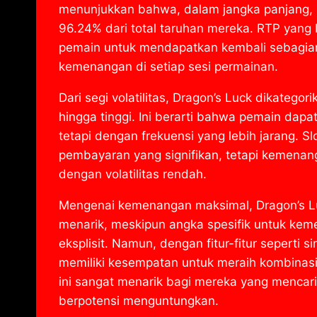
menunjukkan bahwa, dalam jangka panjang,
96.24% dari total taruhan mereka. RTP yang 
pemain untuk mendapatkan kembali sebagian
kemenangan di setiap sesi permainan.
Dari segi volatilitas, Dragon’s Luck dikateg
hingga tinggi. Ini berarti bahwa pemain da
tetapi dengan frekuensi yang lebih jarang. Sl
pembayaran yang signifikan, tetapi kemenanga
dengan volatilitas rendah.
Mengenai kemenangan maksimal, Dragon’s 
menarik, meskipun angka spesifik untuk kem
eksplisit. Namun, dengan fitur-fitur sepert
memiliki kesempatan untuk meraih kombinas
ini sangat menarik bagi mereka yang menca
berpotensi menguntungkan.