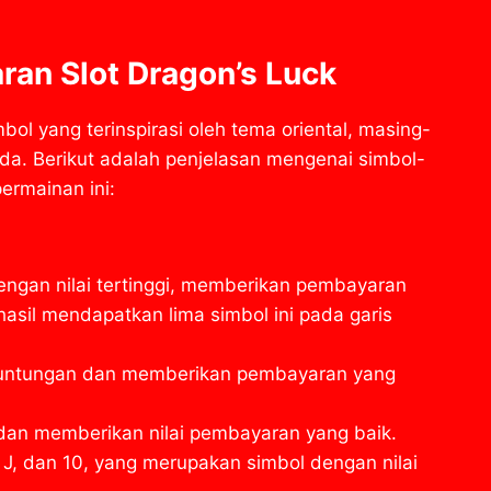
ran Slot Dragon’s Luck
ol yang terinspirasi oleh tema oriental, masing-
a. Berikut adalah penjelasan mengenai simbol-
ermainan ini:
engan nilai tertinggi, memberikan pembayaran
asil mendapatkan lima simbol ini pada garis
runtungan dan memberikan pembayaran yang
n memberikan nilai pembayaran yang baik.
 J, dan 10, yang merupakan simbol dengan nilai