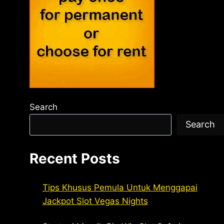
Search
Search
Recent Posts
Tips Khusus Pemula Untuk Menggapai
Jackpot Slot Vegas Nights