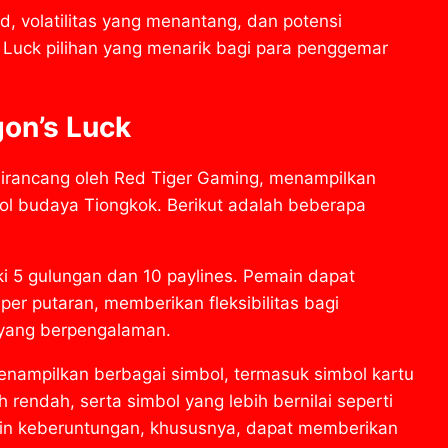
d, volatilitas yang menantang, dan potensi
Luck pilihan yang menarik bagi para penggemar
on’s Luck
irancang oleh Red Tiger Gaming, menampilkan
ol budaya Tiongkok. Berikut adalah beberapa
i 5 gulungan dan 10 paylines. Pemain dapat
er putaran, memberikan fleksibilitas bagi
 yang berpengalaman.
enampilkan berbagai simbol, termasuk simbol kartu
h rendah, serta simbol yang lebih bernilai seperti
Koin keberuntungan, khususnya, dapat memberikan