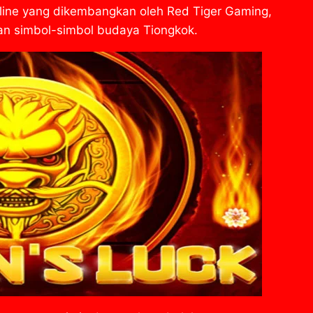
nline yang dikembangkan oleh Red Tiger Gaming,
an simbol-simbol budaya Tiongkok.