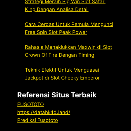
Strategi Meraih Big Win Slot Safari
King Dengan Analisa Detail
Cara Cerdas Untuk Pemula Mengunci
Free Spin Slot Peak Power
Rahasia Menaklukkan Maxwin di Slot
Crown Of Fire Dengan Timing
Teknik Efektif Untuk Menguasai
Jackpot di Slot Cheeky Emperor
Referensi Situs Terbaik
FUSOTOTO
https://datahk4d.land/
Prediksi Fusototo