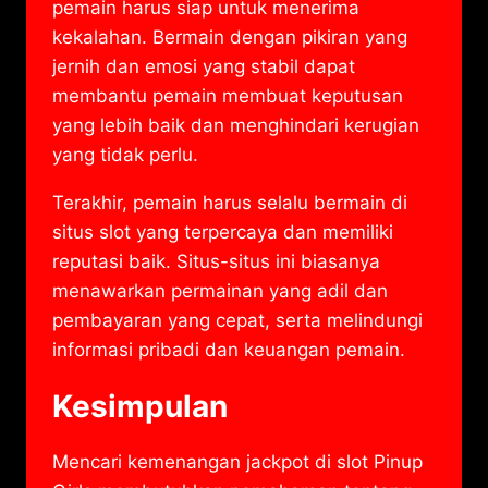
pemain harus siap untuk menerima
kekalahan. Bermain dengan pikiran yang
jernih dan emosi yang stabil dapat
membantu pemain membuat keputusan
yang lebih baik dan menghindari kerugian
yang tidak perlu.
Terakhir, pemain harus selalu bermain di
situs slot yang terpercaya dan memiliki
reputasi baik. Situs-situs ini biasanya
menawarkan permainan yang adil dan
pembayaran yang cepat, serta melindungi
informasi pribadi dan keuangan pemain.
Kesimpulan
​Mencari kemenangan jackpot di slot Pinup