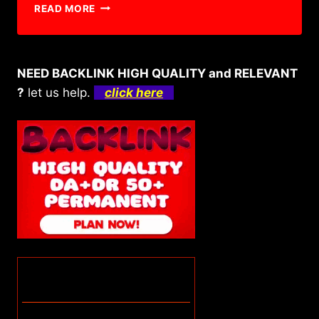
TRIK
READ MORE
MENCARI
KEMENANGAN
JACKPOT
DI
NEED BACKLINK HIGH QUALITY and RELEVANT
SLOT
?
let us help.
click here
PINUP
GIRLS