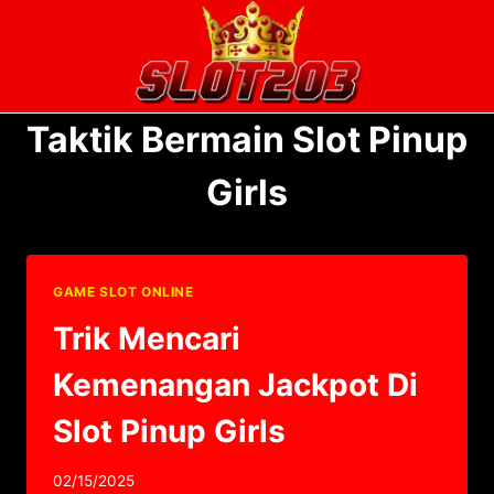
Skip
to
content
Taktik Bermain Slot Pinup
Girls
GAME SLOT ONLINE
Trik Mencari
Kemenangan Jackpot Di
Slot Pinup Girls
02/15/2025