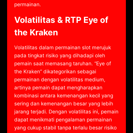
permainan.
Volatilitas & RTP Eye of
the Kraken
Volatilitas dalam permainan slot merujuk
pada tingkat risiko yang dihadapi oleh
pemain saat memasang taruhan. “Eye of
the Kraken” dikategorikan sebagai
permainan dengan volatilitas medium,
artinya pemain dapat mengharapkan
kombinasi antara kemenangan kecil yang
sering dan kemenangan besar yang lebih
jarang terjadi. Dengan volatilitas ini, pemain
dapat menikmati pengalaman permainan
yang cukup stabil tanpa terlalu besar risiko