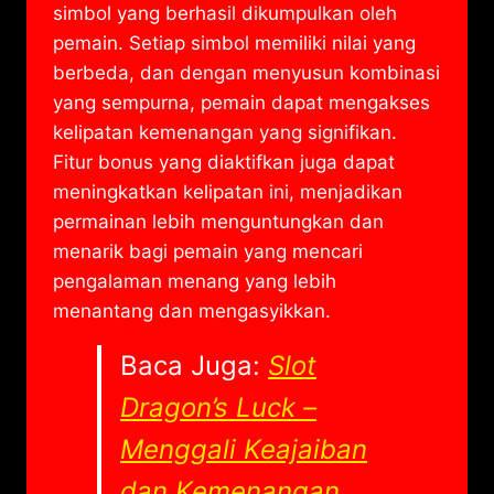
simbol yang berhasil dikumpulkan oleh
pemain. Setiap simbol memiliki nilai yang
berbeda, dan dengan menyusun kombinasi
yang sempurna, pemain dapat mengakses
kelipatan kemenangan yang signifikan.
Fitur bonus yang diaktifkan juga dapat
meningkatkan kelipatan ini, menjadikan
permainan lebih menguntungkan dan
menarik bagi pemain yang mencari
pengalaman menang yang lebih
menantang dan mengasyikkan.
Baca Juga:
Slot
Dragon’s Luck –
Menggali Keajaiban
dan Kemenangan