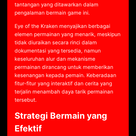
tantangan yang ditawarkan dalam
pengalaman bermain game ini.
Eye of the Kraken menyajikan berbagai
elemen permainan yang menarik, meskipun
tidak diuraikan secara rinci dalam
dokumentasi yang tersedia, namun
keseluruhan alur dan mekanisme
permainan dirancang untuk memberikan
kesenangan kepada pemain. Keberadaan
fitur-fitur yang interaktif dan cerita yang
terjalin menambah daya tarik permainan
tersebut.
Strategi Bermain yang
Efektif