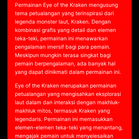
Permainan Eye of the Kraken mengusung
tema petualangan yang terinspirasi dari
legenda monster laut, Kraken. Dengan
kombinasi grafis yang detail dan elemen
teka-teki, permainan ini menawarkan
pengalaman imersif bagi para pemain.
Meskipun mungkin terasa singkat bagi
pemain berpengalaman, ada banyak hal
yang dapat dinikmati dalam permainan ini.
Eye of the Kraken merupakan permainan
petualangan yang mengisahkan eksplorasi
laut dalam dan interaksi dengan makhluk-
makhluk mitos, termasuk Kraken yang
legendaris. Permainan ini memasukkan
elemen-elemen teka-teki yang menantang,
mengajak pemain untuk menyelesaikan