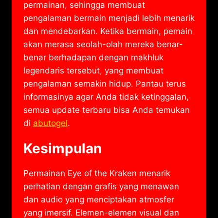
permainan, sehingga membuat
pengalaman bermain menjadi lebih menarik
dan mendebarkan. Ketika bermain, pemain
akan merasa seolah-olah mereka benar-
benar berhadapan dengan makhluk
legendaris tersebut, yang membuat
pengalaman semakin hidup. Pantau terus
informasinya agar Anda tidak ketinggalan,
semua update terbaru bisa Anda temukan
di
abutogel
.
Kesimpulan
Permainan Eye of the Kraken menarik
perhatian dengan grafis yang menawan
dan audio yang menciptakan atmosfer
yang imersif. Elemen-elemen visual dan