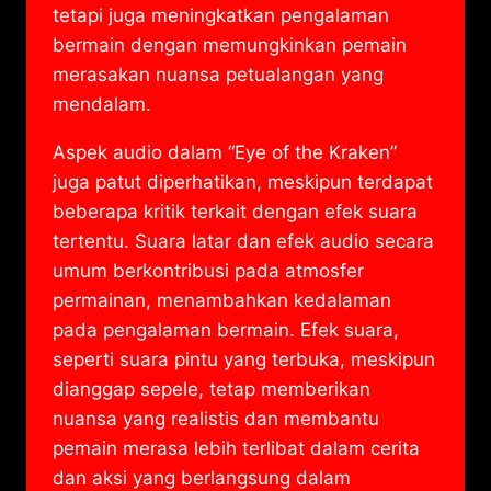
tetapi juga meningkatkan pengalaman
bermain dengan memungkinkan pemain
merasakan nuansa petualangan yang
mendalam.
Aspek audio dalam “Eye of the Kraken”
juga patut diperhatikan, meskipun terdapat
beberapa kritik terkait dengan efek suara
tertentu. Suara latar dan efek audio secara
umum berkontribusi pada atmosfer
permainan, menambahkan kedalaman
pada pengalaman bermain. Efek suara,
seperti suara pintu yang terbuka, meskipun
dianggap sepele, tetap memberikan
nuansa yang realistis dan membantu
pemain merasa lebih terlibat dalam cerita
dan aksi yang berlangsung dalam