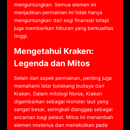
menguntungkan. Semua elemen ini
menjadikan permainan ini tidak hanya
menguntungkan dari segi finansial tetapi
juga memberikan hiburan yang berkualitas
tinggi.
Mengetahui Kraken:
Legenda dan Mitos
Selain dari aspek permainan, penting juga
memahami latar belakang budaya dari
Kraken. Dalam mitologi Norse, Kraken
digambarkan sebagai monster laut yang
sangat besar, seringkali dianggap sebagai
ancaman bagi pelaut. Mitos ini menambah
elemen misterius dan menakutkan pada