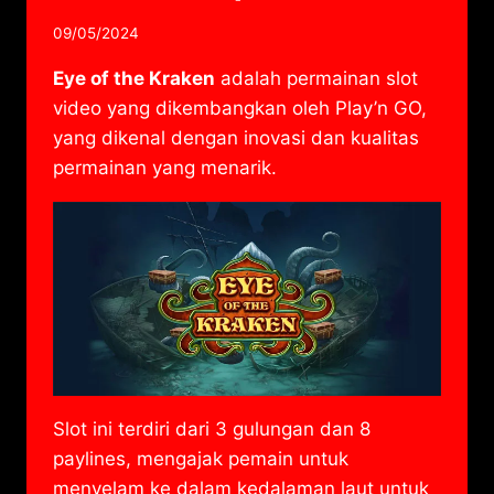
09/05/2024
Eye of the Kraken
adalah permainan slot
video yang dikembangkan oleh Play’n GO,
yang dikenal dengan inovasi dan kualitas
permainan yang menarik.
Slot ini terdiri dari 3 gulungan dan 8
paylines, mengajak pemain untuk
menyelam ke dalam kedalaman laut untuk