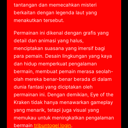
tantangan dan memecahkan misteri
berkaitan dengan legenda laut yang
menakutkan tersebut.
Permainan ini dikenal dengan grafis yang
detail dan animasi yang halus,
menciptakan suasana yang imersif bagi
para pemain. Desain lingkungan yang kaya
dan hidup memperkuat pengalaman
bermain, membuat pemain merasa seolah-
olah mereka benar-benar berada di dalam
dunia fantasi yang diciptakan oleh
permainan ini. Dengan demikian, Eye of the
Kraken tidak hanya menawarkan gameplay
yang menarik, tetapi juga visual yang
memukau untuk meningkatkan pengalaman
bermain
tribuntogel login
.