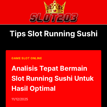
Skip
to
content
Tips Slot Running Sushi
GAME SLOT ONLINE
Analisis Tepat Bermain
Slot Running Sushi Untuk
Hasil Optimal
11/12/2025