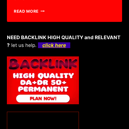
ANALISIS
READ MORE
TEPAT
BERMAIN
SLOT
RUNNING
NEED BACKLINK HIGH QUALITY and RELEVANT
SUSHI
?
let us help.
click here
UNTUK
HASIL
OPTIMAL