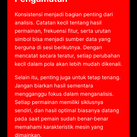
Konsistensi menjadi bagian penting dari
analisis. Catatan kecil tentang hasil
permainan, frekuensi fitur, serta urutan
simbol bisa menjadi sumber data yang
berguna di sesi berikutnya. Dengan
mencatat secara teratur, setiap perubahan
kecil dalam pola akan lebih mudah dikenali.
Selain itu, penting juga untuk tetap tenang.
Jangan biarkan hasil sementara
mengganggu fokus dalam menganalisis.
Setiap permainan memiliki siklusnya
sendiri, dan hasil optimal biasanya datang
pada saat pemain sudah benar-benar
memahami karakteristik mesin yang
dimainkan.