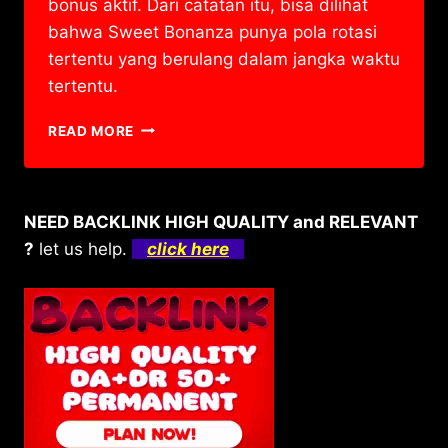
bonus aktif. Dari catatan itu, bisa dilihat
bahwa Sweet Bonanza punya pola rotasi
tertentu yang berulang dalam jangka waktu
tertentu.
STRATEGI
READ MORE
CERDAS
MEMBACA
PERGERAKAN
SLOT
NEED BACKLINK HIGH QUALITY and RELEVANT
SWEET
?
let us help.
click here
BONANZA