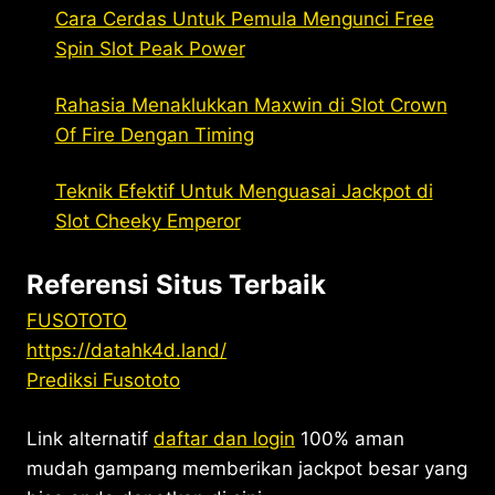
Cara Cerdas Untuk Pemula Mengunci Free
Spin Slot Peak Power
Rahasia Menaklukkan Maxwin di Slot Crown
Of Fire Dengan Timing
Teknik Efektif Untuk Menguasai Jackpot di
Slot Cheeky Emperor
Referensi Situs Terbaik
FUSOTOTO
https://datahk4d.land/
Prediksi Fusototo
Link alternatif
daftar dan login
100% aman
mudah gampang memberikan jackpot besar yang