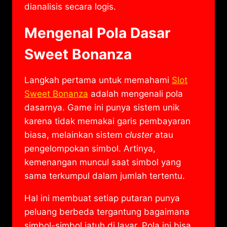
dianalisis secara logis.
Mengenal Pola Dasar
Sweet Bonanza
Langkah pertama untuk memahami
Slot
Sweet Bonanza
adalah mengenali pola
dasarnya. Game ini punya sistem unik
karena tidak memakai garis pembayaran
biasa, melainkan sistem
cluster
atau
pengelompokan simbol. Artinya,
kemenangan muncul saat simbol yang
sama terkumpul dalam jumlah tertentu.
Hal ini membuat setiap putaran punya
peluang berbeda tergantung bagaimana
simbol-simbol jatuh di layar. Pola ini bisa