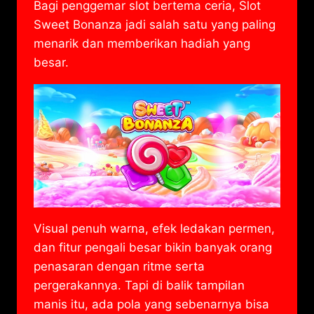
Bagi penggemar slot bertema ceria, Slot
Sweet Bonanza jadi salah satu yang paling
menarik dan memberikan hadiah yang
besar.
Visual penuh warna, efek ledakan permen,
dan fitur pengali besar bikin banyak orang
penasaran dengan ritme serta
pergerakannya. Tapi di balik tampilan
manis itu, ada pola yang sebenarnya bisa