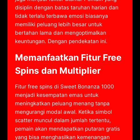
disiplin dengan batas taruhan harian dan
tidak terlalu terbawa emosi biasanya
memiliki peluang lebih besar untuk
bertahan lama dan mengoptimalkan
keuntungan. Dengan pendekatan ini.
Memanfaatkan Fitur Free
Spins dan Multiplier
Fitur free spins di Sweet Bonanza 1000
menjadi kesempatan emas untuk
meningkatkan peluang menang tanpa
mengurangi modal awal. Ketika simbol
scatter muncul dalam jumlah tertentu,
pemain akan mendapatkan putaran gratis
yang bisa menghasilkan kemenangan