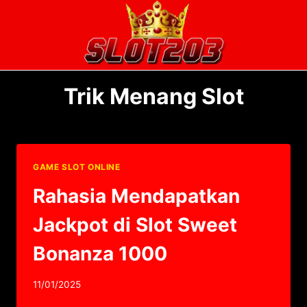
Skip
to
content
Trik Menang Slot
GAME SLOT ONLINE
Rahasia Mendapatkan
Jackpot di Slot Sweet
Bonanza 1000
11/01/2025