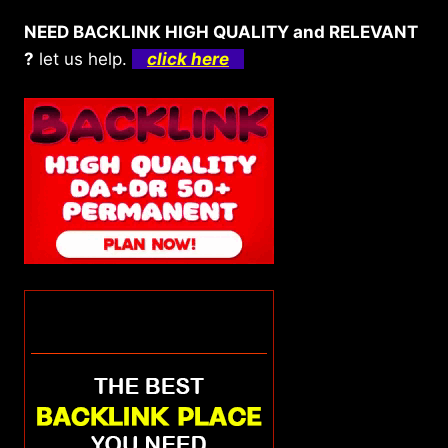
SLOT
NEED BACKLINK HIGH QUALITY and RELEVANT
SWEET
?
let us help.
click here
BONANZA
1000