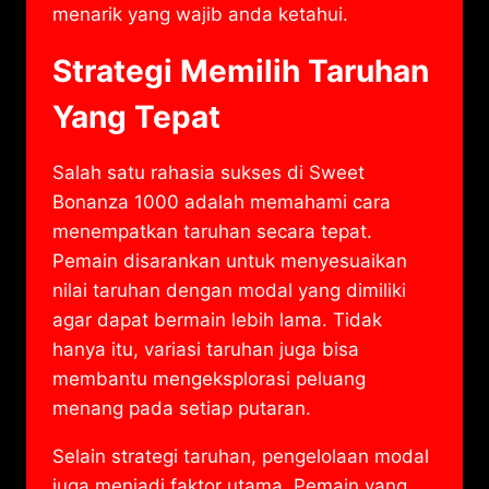
menarik yang wajib anda ketahui.
Strategi Memilih Taruhan
Yang Tepat
Salah satu rahasia sukses di Sweet
Bonanza 1000 adalah memahami cara
menempatkan taruhan secara tepat.
Pemain disarankan untuk menyesuaikan
nilai taruhan dengan modal yang dimiliki
agar dapat bermain lebih lama. Tidak
hanya itu, variasi taruhan juga bisa
membantu mengeksplorasi peluang
menang pada setiap putaran.
Selain strategi taruhan, pengelolaan modal
juga menjadi faktor utama. Pemain yang