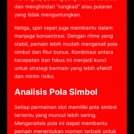
dan menghindari “rungkad” atau putaran
yang tidak menguntungkan.
Ketiga, spin cepat juga membantu dalam
menjaga konsentrasi. Dengan ritme yang
stabil, pemain lebih mudah mengenali pola
simbol dan fitur bonus. Kombinasi antara
kecepatan dan fokus ini menjadi kunci
untuk strategi bermain yang lebih efektif
dan minim risiko.
Analisis Pola Simbol
Setiap permainan slot memiliki pola simbol
tertentu yang muncul lebih sering.
Menganalisis pola ini dapat membantu
pemain menentukan momen terbaik untuk