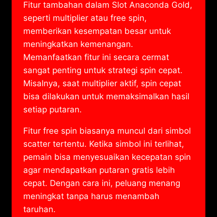
Fitur tambahan dalam Slot Anaconda Gold,
seperti multiplier atau free spin,
memberikan kesempatan besar untuk
meningkatkan kemenangan.
Memanfaatkan fitur ini secara cermat
sangat penting untuk strategi spin cepat.
Misalnya, saat multiplier aktif, spin cepat
bisa dilakukan untuk memaksimalkan hasil
setiap putaran.
Fitur free spin biasanya muncul dari simbol
scatter tertentu. Ketika simbol ini terlihat,
pemain bisa menyesuaikan kecepatan spin
agar mendapatkan putaran gratis lebih
cepat. Dengan cara ini, peluang menang
meningkat tanpa harus menambah
taruhan.