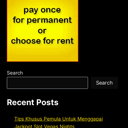
Search
Search
Recent Posts
Tips Khusus Pemula Untuk Menggapai
Jackpot Slot Vegas Nights