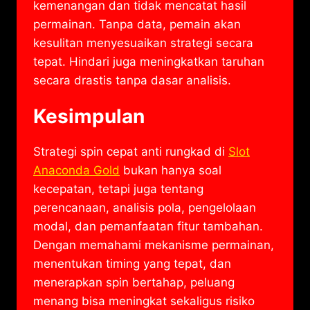
kemenangan dan tidak mencatat hasil
permainan. Tanpa data, pemain akan
kesulitan menyesuaikan strategi secara
tepat. Hindari juga meningkatkan taruhan
secara drastis tanpa dasar analisis.
Kesimpulan
Strategi spin cepat anti rungkad di
Slot
Anaconda Gold
bukan hanya soal
kecepatan, tetapi juga tentang
perencanaan, analisis pola, pengelolaan
modal, dan pemanfaatan fitur tambahan.
Dengan memahami mekanisme permainan,
menentukan timing yang tepat, dan
menerapkan spin bertahap, peluang
menang bisa meningkat sekaligus risiko