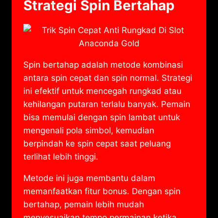
Strategi Spin Bertahap
Spin bertahap adalah metode kombinasi
antara spin cepat dan spin normal. Strategi
ini efektif untuk mencegah rungkad atau
kehilangan putaran terlalu banyak. Pemain
bisa memulai dengan spin lambat untuk
mengenali pola simbol, kemudian
berpindah ke spin cepat saat peluang
terlihat lebih tinggi.
Metode ini juga membantu dalam
memanfaatkan fitur bonus. Dengan spin
bertahap, pemain lebih mudah
menyesuaikan tempo permainan ketika