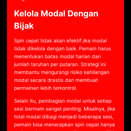
Kelola Modal Dengan
Bijak
Spin cepat tidak akan efektif jika modal
tidak dikelola dengan baik. Pemain harus
menentukan batas modal harian dan
jumlah taruhan per putaran. Strategi ini
membantu mengurangi risiko kehilangan
modal secara drastis dan membuat
permainan lebih terkontrol.
Selain itu, pembagian modal untuk setiap
sesi bermain sangat penting. Misalnya, jika
total modal dibagi menjadi beberapa sesi,
pemain bisa menerapkan spin cepat hanya