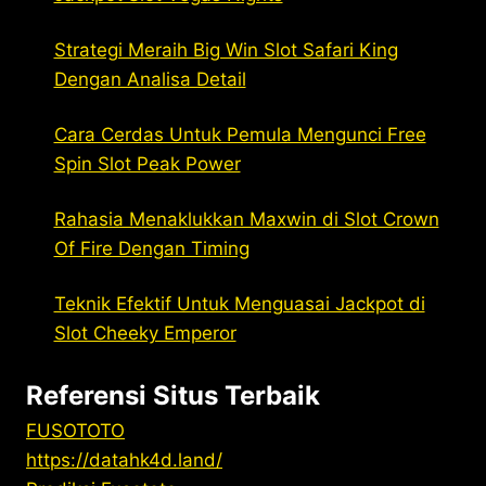
Strategi Meraih Big Win Slot Safari King
Dengan Analisa Detail
Cara Cerdas Untuk Pemula Mengunci Free
Spin Slot Peak Power
Rahasia Menaklukkan Maxwin di Slot Crown
Of Fire Dengan Timing
Teknik Efektif Untuk Menguasai Jackpot di
Slot Cheeky Emperor
Referensi Situs Terbaik
FUSOTOTO
https://datahk4d.land/