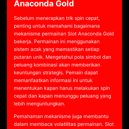
Anaconda Gold
Sebelum menerapkan trik spin cepat,
penting untuk memahami bagaimana
mekanisme permainan Slot Anaconda Gold
bekerja. Permainan ini menggunakan
sistem acak yang memastikan setiap
putaran unik. Mengetahui pola simbol dan
peluang kombinasi akan memberikan
keuntungan strategis. Pemain dapat
memanfaatkan informasi ini untuk
menentukan kapan harus melakukan spin
cepat dan kapan menunggu peluang yang
lebih menguntungkan.
Pemahaman mekanisme juga membantu
dalam membaca volatilitas permainan. Slot