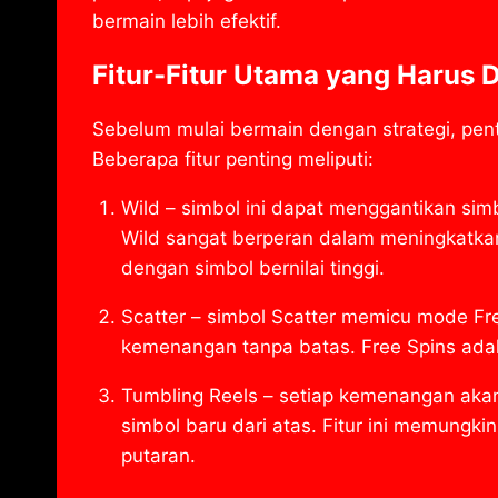
bermain lebih efektif.
Fitur-Fitur Utama yang Harus D
Sebelum mulai bermain dengan strategi, penti
Beberapa fitur penting meliputi:
Wild – simbol ini dapat menggantikan si
Wild sangat berperan dalam meningkatka
dengan simbol bernilai tinggi.
Scatter – simbol Scatter memicu mode F
kemenangan tanpa batas. Free Spins adal
Tumbling Reels – setiap kemenangan aka
simbol baru dari atas. Fitur ini memung
putaran.