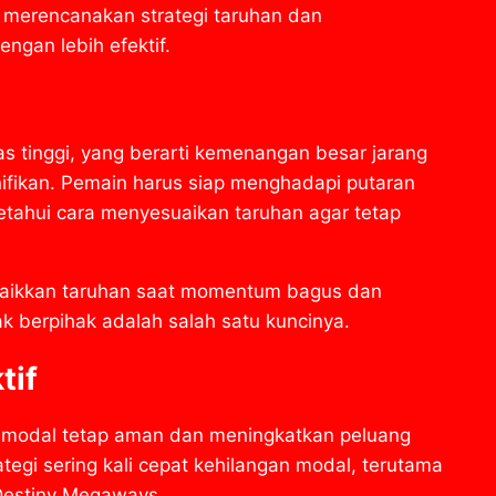
a merencanakan strategi taruhan dan
gan lebih efektif.
s tinggi, yang berarti kemenangan besar jarang
gnifikan. Pemain harus siap menghadapi putaran
ahui cara menyesuaikan taruhan agar tetap
enaikkan taruhan saat momentum bagus dan
 berpihak adalah salah satu kuncinya.
tif
a modal tetap aman dan meningkatkan peluang
tegi sering kali cepat kehilangan modal, terutama
 Destiny Megaways.