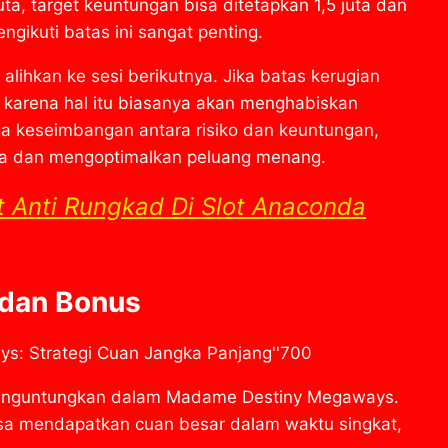
uta, target keuntungan bisa ditetapkan 1,5 juta dan
ngikuti batas ini sangat penting.
 alihkan ke sesi berikutnya. Jika batas kerugian
n karena hal itu biasanya akan menghabiskan
ga keseimbangan antara risiko dan keuntungan,
ma dan mengoptimalkan peluang menang.
t Anti Rungkad Di Slot Anaconda
 dan Bonus
 menguntungkan dalam Madame Destiny Megaways.
sa mendapatkan cuan besar dalam waktu singkat,