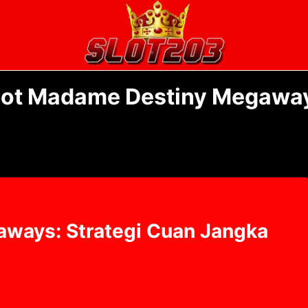
lot Madame Destiny Megawa
ways: Strategi Cuan Jangka