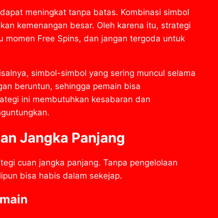
apat meningkat tanpa batas. Kombinasi simbol
ilkan kemenangan besar. Oleh karena itu, strategi
u momen Free Spins, dan jangan tergoda untuk
salnya, simbol-simbol yang sering muncul selama
an beruntun, sehingga pemain bisa
ategi ini membutuhkan kesabaran dan
nguntungkan.
an Jangka Panjang
egi cuan jangka panjang. Tanpa pengelolaan
ipun bisa habis dalam sekejap.
rmain