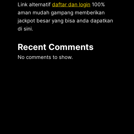
Link alternatif
daftar dan login
100%
aman mudah gampang memberikan
jackpot besar yang bisa anda dapatkan
di sini.
Recent Comments
No comments to show.