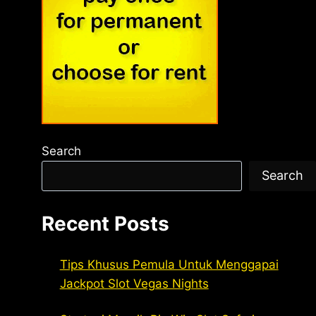
Search
Search
Recent Posts
Tips Khusus Pemula Untuk Menggapai
Jackpot Slot Vegas Nights