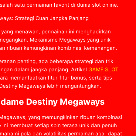
h satu permainan favorit di dunia slot online.
s yang menawan, permainan ini menghadirkan
enegangkan. Mekanisme Megaways yang unik
an ribuan kemungkinan kombinasi kemenangan.
nan penting, ada beberapa strategi dan trik
gan dalam jangka panjang. Artikel
GAME SLOT
ara memanfaatkan fitur-fitur bonus, serta tips
Destiny Megaways lebih menguntungkan.
dame Destiny Megaways
 Megaways, yang memungkinkan ribuan kombinasi
ini membuat setiap spin terasa unik dan penuh
mahami pola dan volatilitas permainan agar dapat