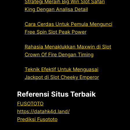
Strategi Meraih Big Win Slot Safari
King Dengan Analisa Detail
Cara Cerdas Untuk Pemula Mengunci
Free Spin Slot Peak Power
Rahasia Menaklukkan Maxwin di Slot
Crown Of Fire Dengan Timing
Teknik Efektif Untuk Menguasai
Jackpot di Slot Cheeky Emperor
Referensi Situs Terbaik
FUSOTOTO
https://datahk4d.land/
Prediksi Fusototo