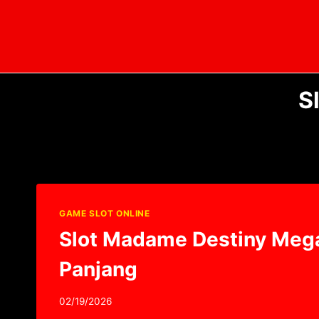
Skip
to
content
S
GAME SLOT ONLINE
Slot Madame Destiny Mega
Panjang
02/19/2026