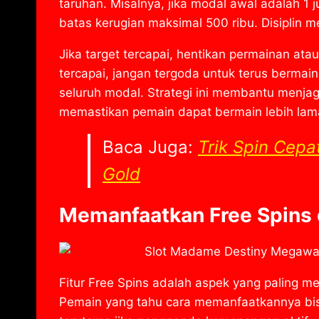
taruhan. Misalnya, jika modal awal adalah 1 j
batas kerugian maksimal 500 ribu. Disiplin me
Jika target tercapai, hentikan permainan atau
tercapai, jangan tergoda untuk terus bermai
seluruh modal. Strategi ini membantu menja
memastikan pemain dapat bermain lebih la
Baca Juga:
Trik Spin Cepa
Gold
Memanfaatkan Free Spins
Fitur Free Spins adalah aspek yang paling
Pemain yang tahu cara memanfaatkannya bi